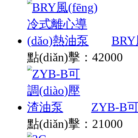
BRY
點(diǎn)擊：42000
ZYB-B
點(diǎn)擊：21000